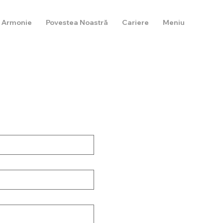
 Armonie
Povestea Noastră
Cariere
Meniu