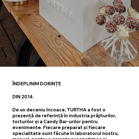
ÎNDEPLINIM DORINȚE
DIN 2014.
De un deceniu încoace, TURTHA a fost o
prezență de referință în industria prăjiturilor,
torturilor și a Candy Bar-urilor pentru
evenimente. Fiecare preparat și fiecare
specialitate sunt făcute în laboratorul nostru,