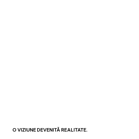
O VIZIUNE DEVENITĂ REALITATE.