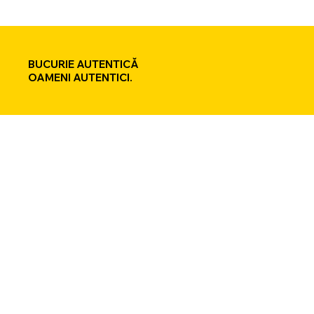
BUCURIE AUTENTICĂ
OAMENI AUTENTICI.